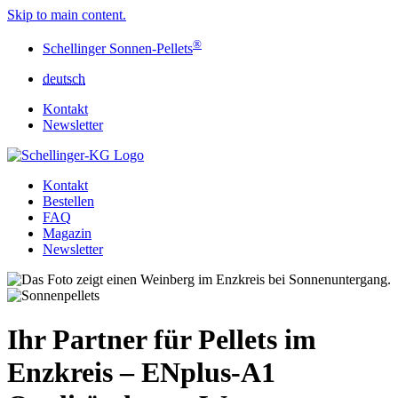
Skip to main content.
®
Schellinger Sonnen-Pellets
deutsch
Kontakt
Newsletter
Kontakt
Bestellen
FAQ
Magazin
Newsletter
Ihr Partner für Pellets im
Enzkreis – ENplus-A1