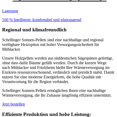
Lagerung
100 % Intelligent: komfortabel und platzsparend
Regional und klimafreundlich
Schellinger Sonnen-Pellets sind eine nachhaltige und regional
verfügbare Heizoption mit hoher Versorgungssicherheit für
Mühlacker.
Unsere Holzpellets werden aus süddeutschen Sägespänen gefertigt,
ohne dass dafür Bäume gefällt werden. Durch die kurzen Wege
nach Mühlacker und Friolzheim bleibt Ihre Wärmeversorgung im
Enzkreis ressourcenschonend, verlässlich und preislich stabil. Damit
nutzen Sie eine moderne Energieform, die hohe Qualität mit
Verantwortung für die Region verbindet.
Schellinger Sonnen-Pellets ermöglichen Ihnen eine nachhaltige
Wärmeversorgung, die Ihr Zuhause langfristig effizient unterstützt.
Jetzt bestellen
Effiziente Produktion und hohe Leistung: