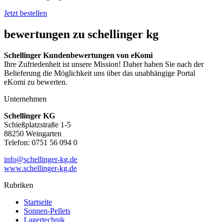
Jetzt bestellen
bewertungen zu schellinger kg
Schellinger Kundenbewertungen von eKomi
Ihre Zufriedenheit ist unsere Mission! Daher haben Sie nach der
Belieferung die Möglichkeit uns über das unabhängige Portal
eKomi zu bewerten.
Unternehmen
Schellinger KG
Schießplatzstraße 1-5
88250 Weingarten
Telefon: 0751 56 094 0
info@schellinger-kg.de
www.schellinger-kg.de
Rubriken
Startseite
Sonnen-Pellets
Lagertechnik