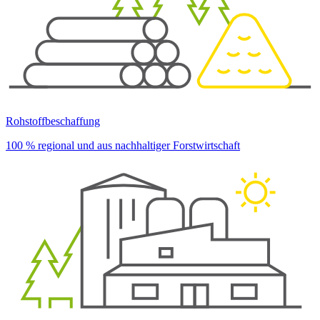
Rohstoffbeschaffung
100 % regional und aus nachhaltiger Forstwirtschaft