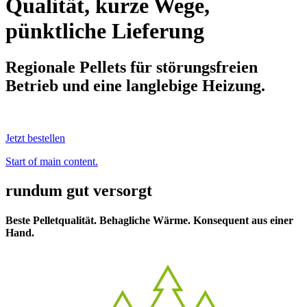
Qualität, kurze Wege,
pünktliche Lieferung
Regionale Pellets für störungsfreien
Betrieb und eine langlebige Heizung.
Jetzt bestellen
Start of main content.
rundum gut versorgt
Beste Pelletqualität. Behagliche Wärme. Konsequent aus einer
Hand.