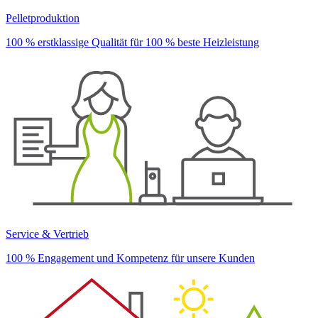
Pelletproduktion
100 % erstklassige Qualität für 100 % beste Heizleistung
Service & Vertrieb
100 % Engagement und Kompetenz für unsere Kunden