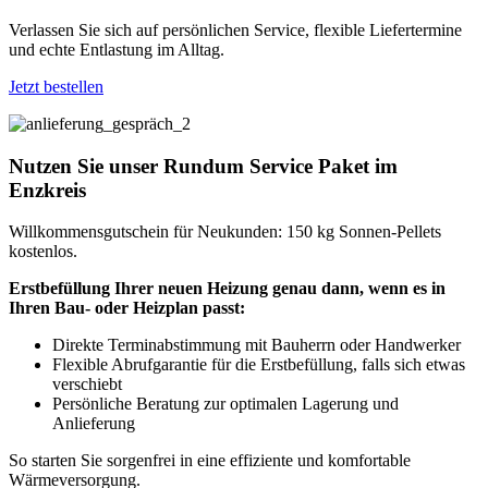
Verlassen Sie sich auf persönlichen Service, flexible Liefertermine
und echte Entlastung im Alltag.
Jetzt bestellen
Nutzen Sie unser Rundum Service Paket im
Enzkreis
Willkommensgutschein für Neukunden: 150 kg Sonnen-Pellets
kostenlos.
Erstbefüllung Ihrer neuen Heizung genau dann, wenn es in
Ihren Bau- oder Heizplan passt:
Direkte Terminabstimmung mit Bauherrn oder Handwerker
Flexible Abrufgarantie für die Erstbefüllung, falls sich etwas
verschiebt
Persönliche Beratung zur optimalen Lagerung und
Anlieferung
So starten Sie sorgenfrei in eine effiziente und komfortable
Wärmeversorgung.