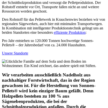
der Schnittholzproduktion und versorgt die Pelletproduktion. Der
Rohstoff entsteht vor Ort, Transporte fallen nicht an und weitere
Ressourcen werden geschont.
Den Rohstoff für das Pelletwerk in Krauchenwies beziehen wir von
regionalen Sägewerken, auch hier mit minimalen Transportwegen.
In Kombination mit intelligenter Produktionstechnik gelingt uns an
beiden Standorten eine besonders
effiziente Produktion
:
Pro Jahr entstehen so 120.000 Tonnen hochwertige Sonnen-
Pellets® – der Jahresbedarf von ca. 24.000 Haushalten.
Unsere Standorte
Wir verarbeiten ausschließlich Nadelholz aus
nachhaltiger Forstwirtschaft, das in der Region
gewachsen ist. Für die Herstellung von Sonnen-
Pellets® wird kein einziger Baum gefällt. Denn
Holzpellets bestehen zu 100 % aus
Sägenebenprodukten, die bei der
Schnittholzproduktion anfallen. Durch die