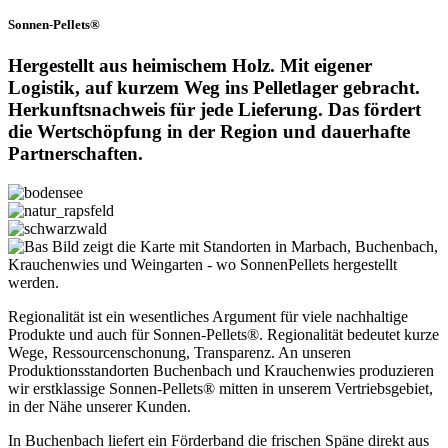
Sonnen-Pellets®
Hergestellt aus heimischem Holz. Mit eigener
Logistik, auf kurzem Weg ins Pelletlager gebracht.
Herkunftsnachweis für jede Lieferung. Das fördert
die Wertschöpfung in der Region und dauerhafte
Partnerschaften.
Regionalität ist ein wesentliches Argument für viele nachhaltige
Produkte und auch für Sonnen-Pellets®. Regionalität bedeutet kurze
Wege, Ressourcenschonung, Transparenz. An unseren
Produktionsstandorten Buchenbach und Krauchenwies produzieren
wir erstklassige Sonnen-Pellets® mitten in unserem Vertriebsgebiet,
in der Nähe unserer Kunden.
In Buchenbach liefert ein Förderband die frischen Späne direkt aus