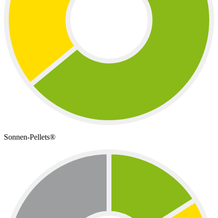
Sonnen-Pellets®