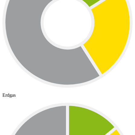
Erdgas