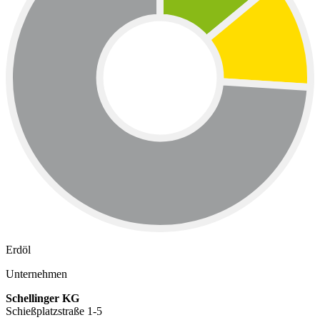
Erdöl
Unternehmen
Schellinger KG
Schießplatzstraße 1-5