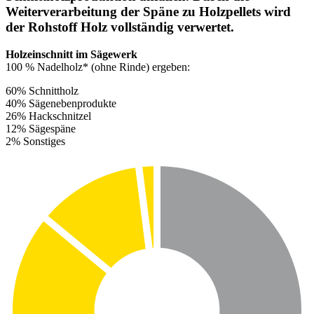
Weiterverarbeitung der Späne zu Holzpellets wird
der Rohstoff Holz vollständig verwertet.
Holzeinschnitt im Sägewerk
100 % Nadelholz* (ohne Rinde) ergeben:
60% Schnittholz
40% Sägenebenprodukte
26% Hackschnitzel
12% Sägespäne
2% Sonstiges