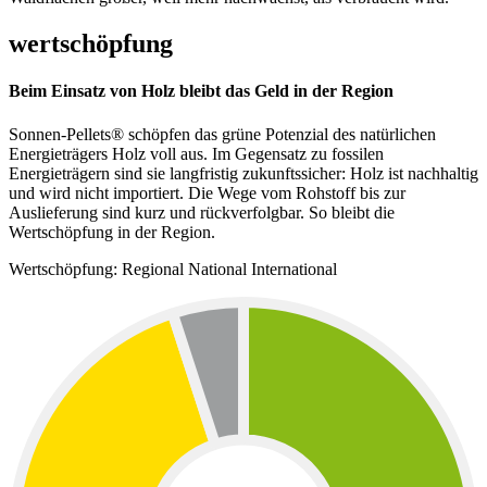
wertschöpfung
Beim Einsatz von Holz bleibt das Geld in der Region
Sonnen-Pellets® schöpfen das grüne Potenzial des natürlichen
Energieträgers Holz voll aus. Im Gegensatz zu fossilen
Energieträgern sind sie langfristig zukunftssicher: Holz ist nachhaltig
und wird nicht importiert. Die Wege vom Rohstoff bis zur
Auslieferung sind kurz und rückverfolgbar. So bleibt die
Wertschöpfung in der Region.
Wertschöpfung:
Regional
National
International