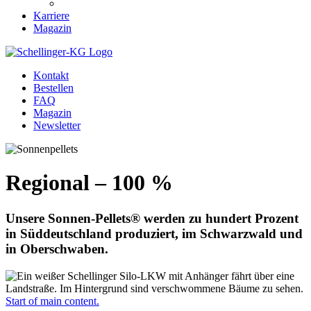
Karriere
Magazin
Kontakt
Bestellen
FAQ
Magazin
Newsletter
Regional – 100 %
Unsere Sonnen-Pellets® werden zu hundert Prozent
in Süddeutschland produziert, im Schwarzwald und
in Oberschwaben.
Start of main content.