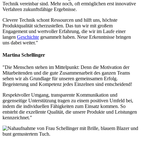
Technik vereinbar sind. Mehr noch, oft ermöglichen erst innovative
Verfahren zukunftsfähige Ergebnisse.
Clevere Technik schont Ressourcen und hilft uns, höchste
Produktqualität sicherzustellen. Das tun wir mit großem
Engagement und wertvoller Erfahrung, die wir im Laufe einer
langen
Geschichte
gesammelt haben. Neue Erkenntnisse bringen
uns dabei weiter."
Martina Schellinger
"Die Menschen stehen im Mittelpunkt: Denn die Motivation der
Mitarbeitenden und die gute Zusammenarbeit des ganzen Teams
sehen wir als Grundlage für unseren gemeinsamen Erfolg.
Begeisterung und Kompetenz jedes Einzelnen sind entscheidend!
Respektvoller Umgang, transparente Kommunikation und
gegenseitige Unterstützung tragen zu einem positiven Umfeld bei,
indem die individuellen Fähigkeiten zum Einsatz kommen. So
entsteht die exzellente Qualität, die unsere Produkte und Leistungen
kennzeichnet."