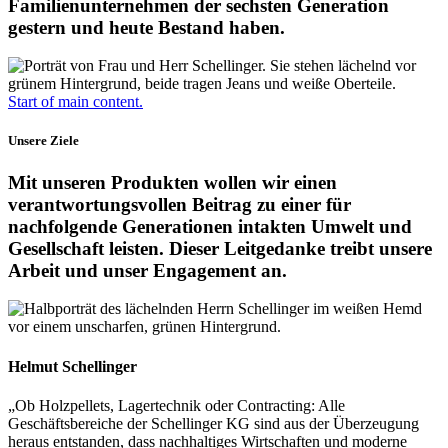
Familienunternehmen der sechsten Generation
gestern und heute Bestand haben.
Start of main content.
Unsere Ziele
Mit unseren Produkten wollen wir einen
verantwortungsvollen Beitrag zu einer für
nachfolgende Generationen intakten Umwelt und
Gesellschaft leisten. Dieser Leitgedanke treibt unsere
Arbeit und unser Engagement an.
Helmut Schellinger
„Ob Holzpellets, Lagertechnik oder Contracting: Alle
Geschäftsbereiche der Schellinger KG sind aus der Überzeugung
heraus entstanden, dass nachhaltiges Wirtschaften und moderne