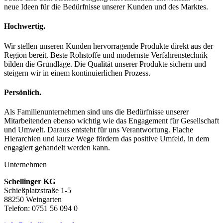
neue Ideen für die Bedürfnisse unserer Kunden und des Marktes.
Hochwertig.
Wir stellen unseren Kunden hervorragende Produkte direkt aus der
Region bereit. Beste Rohstoffe und modernste Verfahrenstechnik
bilden die Grundlage. Die Qualität unserer Produkte sichern und
steigern wir in einem kontinuierlichen Prozess.
Persönlich.
Als Familienunternehmen sind uns die Bedürfnisse unserer
Mitarbeitenden ebenso wichtig wie das Engagement für Gesellschaft
und Umwelt. Daraus entsteht für uns Verantwortung. Flache
Hierarchien und kurze Wege fördern das positive Umfeld, in dem
engagiert gehandelt werden kann.
Unternehmen
Schellinger KG
Schießplatzstraße 1-5
88250 Weingarten
Telefon: 0751 56 094 0