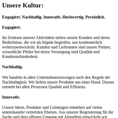
Unsere Kultur:
Engagiert. Nachhaltig. Innovativ. Hochwertig. Persönlich.
Engagiert.
Im Zentrum unserer Aktivitäten stehen unsere Kunden und deren
Bedürfnisse, die wir als Impuls begreifen, uns kontinuierlich
weiterzuentwickeln. Kunden und Lieferanten sind unsere Partner,
wesentliche Pfeiler bei deren Versorgung sind Qualität und
Kundenzufriedenheit.
Nachhaltig.
Wir handeln in allen Unternehmenszweigen nach den Regeln der
Nachhaltigkeit. Wir liefern unsere Produkte aus einer Hand. Daraus
entsteht bei allen Prozessen Qualität und Effizienz.
Innovativ.
Unsere Ideen, Produkte und Leistungen entstehen auf vielen
untereinander vernetzten Ebenen. Aus unserer Begeisterung für die
Sache und dem offenen Umgang mit Aktuellem entwickeln wir