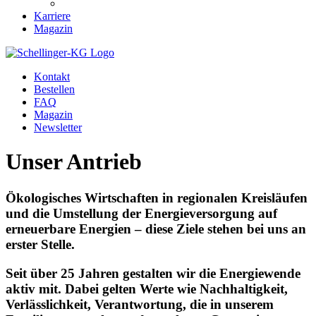
Karriere
Magazin
Kontakt
Bestellen
FAQ
Magazin
Newsletter
Unser Antrieb
Ökologisches Wirtschaften in regionalen Kreisläufen
und die Umstellung der Energieversorgung auf
erneuerbare Energien – diese Ziele stehen bei uns an
erster Stelle.
Seit über 25 Jahren gestalten wir die Energiewende
aktiv mit. Dabei gelten Werte wie Nachhaltigkeit,
Verlässlichkeit, Verantwortung, die in unserem