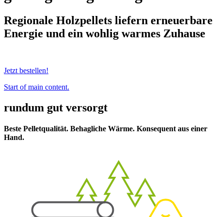
Regionale Holzpellets liefern erneuerbare
Energie und ein wohlig warmes Zuhause
Jetzt bestellen!
Start of main content.
rundum gut versorgt
Beste Pelletqualität. Behagliche Wärme. Konsequent aus einer
Hand.