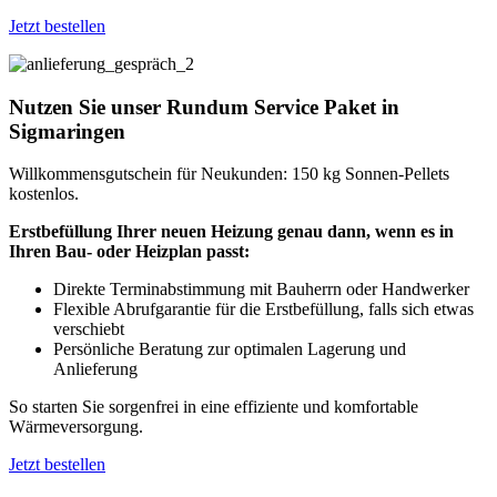
Jetzt bestellen
Nutzen Sie unser Rundum Service Paket in
Sigmaringen
Willkommensgutschein für Neukunden: 150 kg Sonnen-Pellets
kostenlos.
Erstbefüllung Ihrer neuen Heizung genau dann, wenn es in
Ihren Bau- oder Heizplan passt:
Direkte Terminabstimmung mit Bauherrn oder Handwerker
Flexible Abrufgarantie für die Erstbefüllung, falls sich etwas
verschiebt
Persönliche Beratung zur optimalen Lagerung und
Anlieferung
So starten Sie sorgenfrei in eine effiziente und komfortable
Wärmeversorgung.
Jetzt bestellen