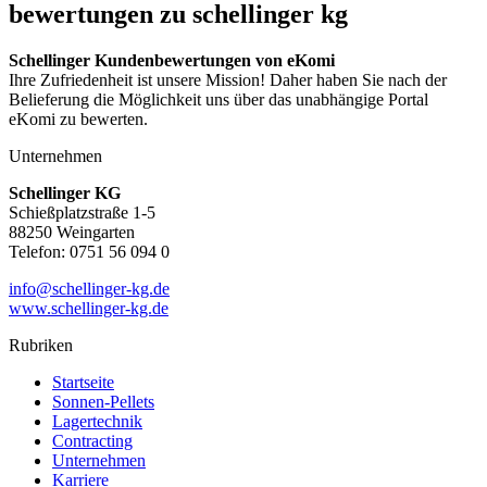
bewertungen zu schellinger kg
Schellinger Kundenbewertungen von eKomi
Ihre Zufriedenheit ist unsere Mission! Daher haben Sie nach der
Belieferung die Möglichkeit uns über das unabhängige Portal
eKomi zu bewerten.
Unternehmen
Schellinger KG
Schießplatzstraße 1-5
88250 Weingarten
Telefon: 0751 56 094 0
info@schellinger-kg.de
www.schellinger-kg.de
Rubriken
Startseite
Sonnen-Pellets
Lagertechnik
Contracting
Unternehmen
Karriere