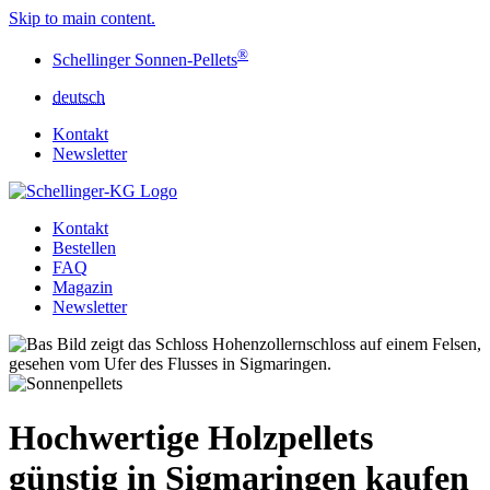
Skip to main content.
®
Schellinger Sonnen-Pellets
deutsch
Kontakt
Newsletter
Kontakt
Bestellen
FAQ
Magazin
Newsletter
Hochwertige Holzpellets
günstig in Sigmaringen kaufen