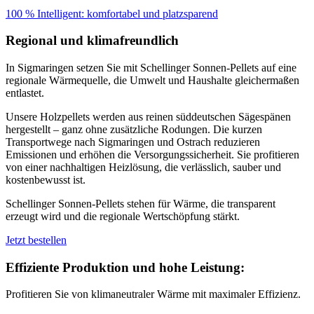
100 % Intelligent: komfortabel und platzsparend
Regional und klimafreundlich
In Sigmaringen setzen Sie mit Schellinger Sonnen-Pellets auf eine
regionale Wärmequelle, die Umwelt und Haushalte gleichermaßen
entlastet.
Unsere Holzpellets werden aus reinen süddeutschen Sägespänen
hergestellt – ganz ohne zusätzliche Rodungen. Die kurzen
Transportwege nach Sigmaringen und Ostrach reduzieren
Emissionen und erhöhen die Versorgungssicherheit. Sie profitieren
von einer nachhaltigen Heizlösung, die verlässlich, sauber und
kostenbewusst ist.
Schellinger Sonnen-Pellets stehen für Wärme, die transparent
erzeugt wird und die regionale Wertschöpfung stärkt.
Jetzt bestellen
Effiziente Produktion und hohe Leistung:
Profitieren Sie von klimaneutraler Wärme mit maximaler Effizienz.