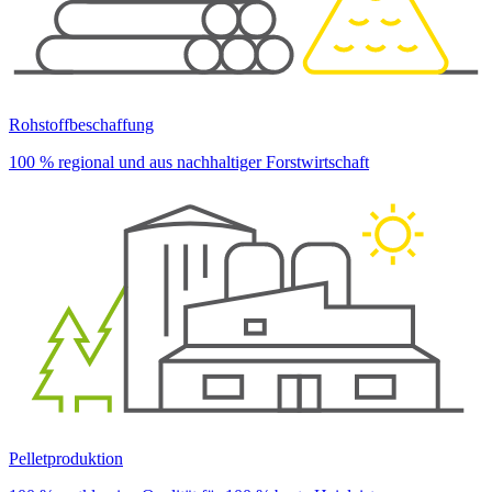
Rohstoffbeschaffung
100 % regional und aus nachhaltiger Forstwirtschaft
Pelletproduktion