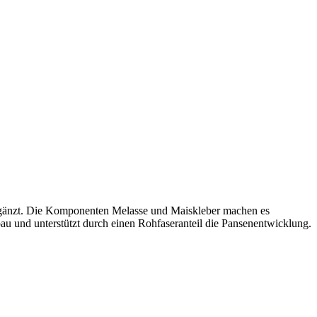
ergänzt. Die Komponenten Melasse und Maiskleber machen es
u und unterstützt durch einen Rohfaseranteil die Pansenentwicklung.