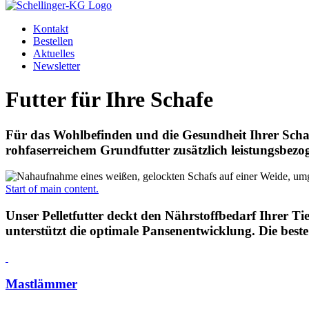
Kontakt
Bestellen
Aktuelles
Newsletter
Futter für Ihre Schafe
Für das Wohlbefinden und die Gesundheit Ihrer Schafe
rohfaserreichem Grundfutter zusätzlich leistungsbezo
Start of main content.
Unser Pelletfutter deckt den Nährstoffbedarf Ihrer T
unterstützt die optimale Pansenentwicklung. Die beste
Mastlämmer