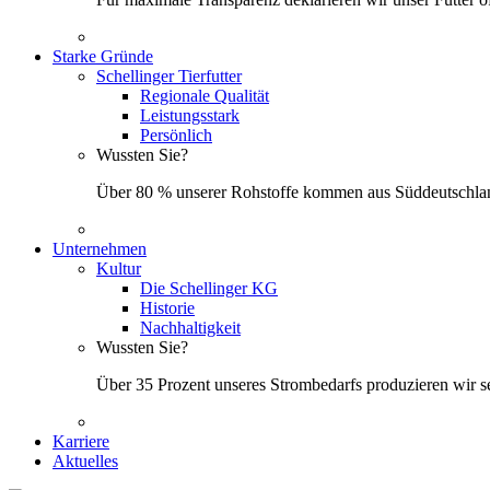
Starke Gründe
Schellinger Tierfutter
Regionale Qualität
Leistungsstark
Persönlich
Wussten Sie?
Über 80 % unserer Rohstoffe kommen aus Süddeutschland
Unternehmen
Kultur
Die Schellinger KG
Historie
Nachhaltigkeit
Wussten Sie?
Über 35 Prozent unseres Strombedarfs produzieren wir s
Karriere
Aktuelles