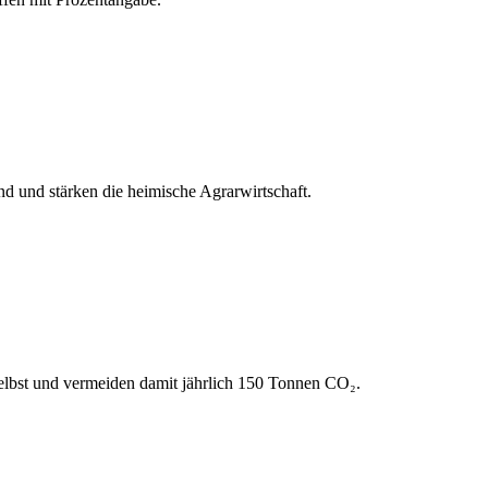
 und stärken die heimische Agrarwirtschaft.
elbst und vermeiden damit jährlich 150 Tonnen CO₂.