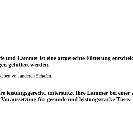
 und Lämmer ist eine artgerechte Fütterung entscheide
gen gefüttert werden.
iere leistungsgerecht, unterstützt Ihre Lämmer bei ei
 Voraussetzung für gesunde und leistungsstarke Tiere.