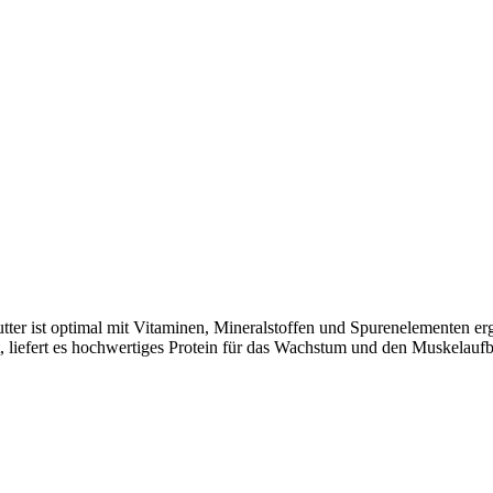
tter ist optimal mit Vitaminen, Mineralstoffen und Spurenelementen 
 liefert es hochwertiges Protein für das Wachstum und den Muskelaufba