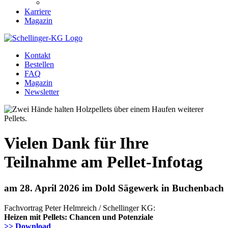
Karriere
Magazin
Kontakt
Bestellen
FAQ
Magazin
Newsletter
Vielen Dank für Ihre
Teilnahme am Pellet-Infotag
am 28. April 2026 im Dold Sägewerk in Buchenbach
Fachvortrag Peter Helmreich / Schellinger KG:
Heizen mit Pellets: Chancen und Potenziale
>> Download