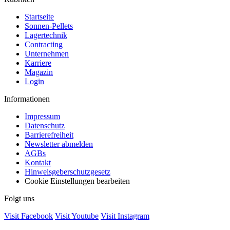
Startseite
Sonnen-Pellets
Lagertechnik
Contracting
Unternehmen
Karriere
Magazin
Login
Informationen
Impressum
Datenschutz
Barrierefreiheit
Newsletter abmelden
AGBs
Kontakt
Hinweisgeberschutzgesetz
Cookie Einstellungen bearbeiten
Folgt uns
Visit Facebook
Visit Youtube
Visit Instagram