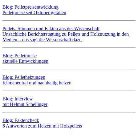
Blog: Pelletpreisentwicklung
Pelletpreise seit Oktober gefallen
Pellets: Stimmen und Fakten aus der Wissenschaft
Unsachliche Berichterstattung zu Pellets und Holznutzung in den
Medien – das sagt die Wissenschaft dazu
Blog: Pelletpreise
aktuelle Entwicklungen
Blog: Pelletheizungen
Klimaneutral und nachhaltig heizen
Blog: Interview
mit Helmut Schellinger
Blog: Faktencheck
6 Antworten zum Heizen mit Holzpellets