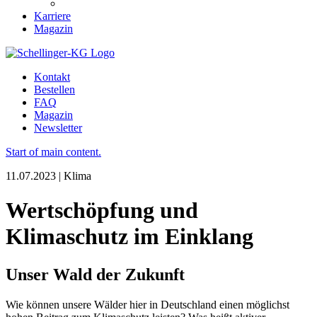
Karriere
Magazin
Kontakt
Bestellen
FAQ
Magazin
Newsletter
Start of main content.
11.07.2023 | Klima
Wertschöpfung und
Klimaschutz im Einklang
Unser Wald der Zukunft
Wie können unsere Wälder hier in Deutschland einen möglichst