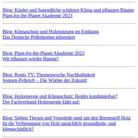
Blog: Kinder und Jugendliche schützen Klima und pflanzen Bäume
Plant-for-the-Planet Akademie 2023
Blog: Klimaschutz und Holznutzung im Einklang
Das Deutsche Pelletinstitut informiert
Blog: Plant-for-the-Planet Akademie 2023
Wir pflanzen wieder Bäume!
Blog: Regio TV: Themenwoche Nachhaltigkeit
Sonnen-Pellets® – Die Wärme der Zukunft
Blog: Holzenergie und Klimaschutz: Beides kombinierbar?
Der Fachverband Holzenergie klärt auf:
Blog: Sieben Thesen und Vorurteile rund um den Brennstoff Holz
Ist die Verbrennung von Holz tatsächlich gesundheits- und
klimaschädlich?