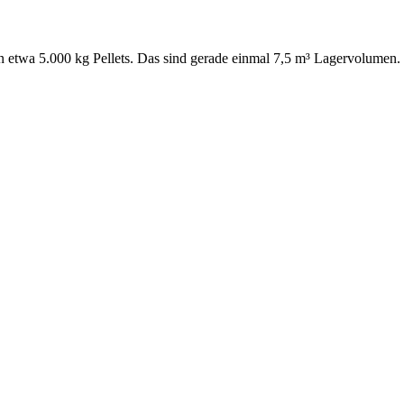
 in etwa 5.000 kg Pellets. Das sind gerade einmal 7,5 m³ Lagervolumen.