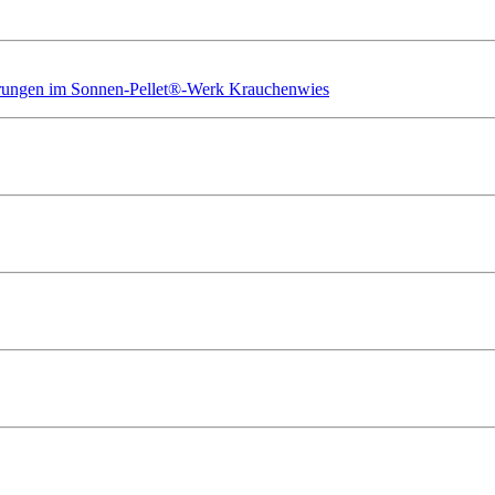
ührungen im Sonnen-Pellet®-Werk Krauchenwies