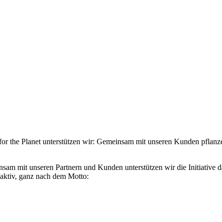
 for the Planet unterstützen wir: Gemeinsam mit unseren Kunden pflanz
meinsam mit unseren Partnern und Kunden unterstützen wir die Initiativ
aktiv, ganz nach dem Motto: