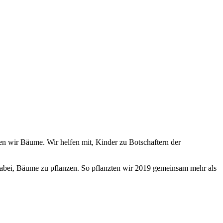
en wir Bäume. Wir helfen mit, Kinder zu Botschaftern der
e dabei, Bäume zu pflanzen. So pflanzten wir 2019 gemeinsam mehr als