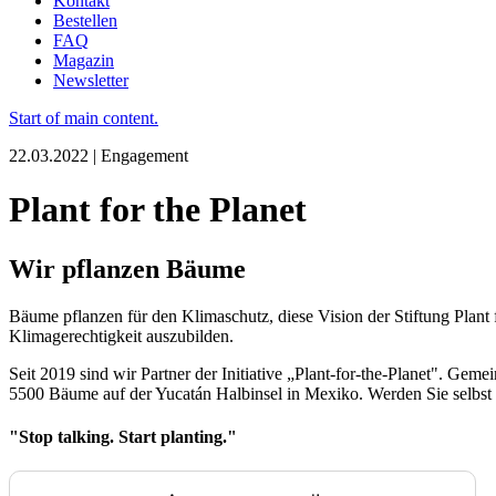
Kontakt
Bestellen
FAQ
Magazin
Newsletter
Start of main content.
22.03.2022 | Engagement
Plant for the Planet
Wir pflanzen Bäume
Bäume pflanzen für den Klimaschutz, diese Vision der Stiftung Plant
Klimagerechtigkeit auszubilden.
Seit 2019 sind wir Partner der Initiative „Plant-for-the-Planet". Ge
5500 Bäume auf der Yucatán Halbinsel in Mexiko. Werden Sie selbst 
"Stop talking. Start planting."