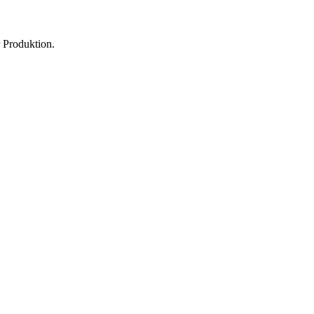
 Produktion.