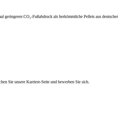
mal geringeren CO₂-Fußabdruck als herkömmliche Pellets aus deutscher
hen Sie unsere Karriere-Seite und bewerben Sie sich.