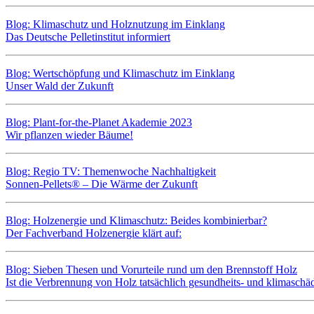
Blog: Klimaschutz und Holznutzung im Einklang
Das Deutsche Pelletinstitut informiert
Blog: Wertschöpfung und Klimaschutz im Einklang
Unser Wald der Zukunft
Blog: Plant-for-the-Planet Akademie 2023
Wir pflanzen wieder Bäume!
Blog: Regio TV: Themenwoche Nachhaltigkeit
Sonnen-Pellets® – Die Wärme der Zukunft
Blog: Holzenergie und Klimaschutz: Beides kombinierbar?
Der Fachverband Holzenergie klärt auf:
Blog: Sieben Thesen und Vorurteile rund um den Brennstoff Holz
Ist die Verbrennung von Holz tatsächlich gesundheits- und klimaschä